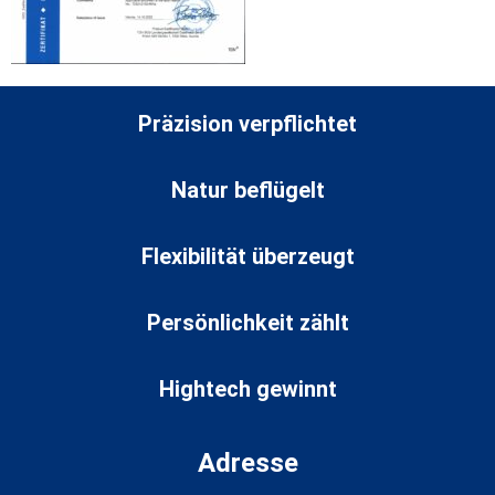
Präzision verpflichtet
Natur beflügelt
Flexibilität überzeugt
Persönlichkeit zählt
Hightech gewinnt
Adresse