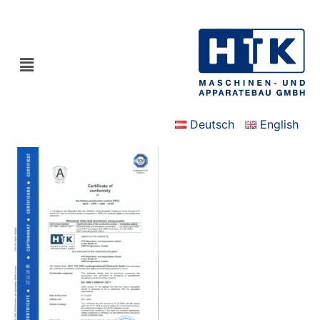
Deutsch
English