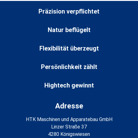
Präzision verpflichtet
Natur beflügelt
Flexibilität überzeugt
Persönlichkeit zählt
Hightech gewinnt
Adresse
HTK Maschinen und Apparatebau GmbH
Linzer Straße 37
4280 Königswiesen