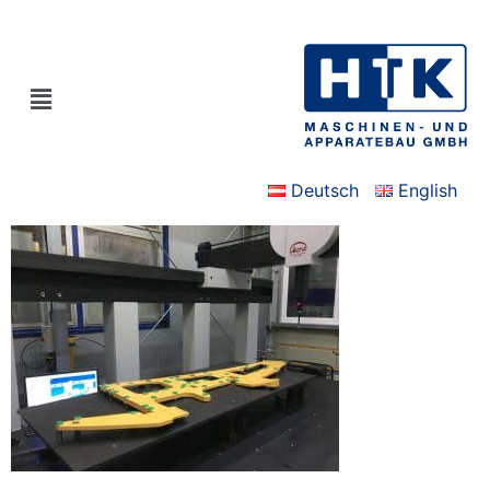
Deutsch
English