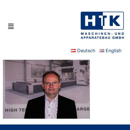
Deutsch
English