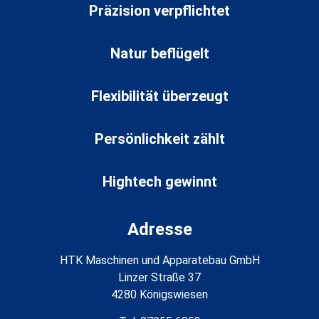
Präzision verpflichtet
Natur beflügelt
Flexibilität überzeugt
Persönlichkeit zählt
Hightech gewinnt
Adresse
HTK Maschinen und Apparatebau GmbH
Linzer Straße 37
4280 Königswiesen