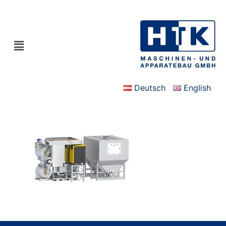
Deutsch
English