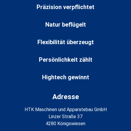
Präzision verpflichtet
Natur beflügelt
Flexibilität überzeugt
Persönlichkeit zählt
Hightech gewinnt
Adresse
HTK Maschinen und Apparatebau GmbH
Linzer Straße 37
4280 Königswiesen